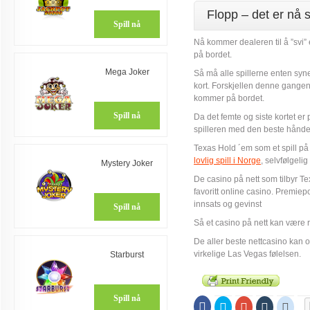
Flopp – det er nå
Spill nå
Nå kommer dealeren til å ”svi” et
på bordet.
Mega Joker
Så må alle spillerne enten syn
kort. Forskjellen denne gangen 
kommer på bordet.
Spill nå
Da det femte og siste kortet er
spilleren med den beste hånde
Texas Hold ´em som et spill på ne
lovlig spill i Norge
, selvfølgeli
Mystery Joker
De casino på nett som tilbyr T
favoritt online casino. Premiepo
innsats og gevinst
Spill nå
Så et casino på nett kan være ri
De aller beste nettcasino kan og
virkelige Las Vegas følelsen.
Starburst
Spill nå
Click
Klikk
Klikk
Klikk
Klikk