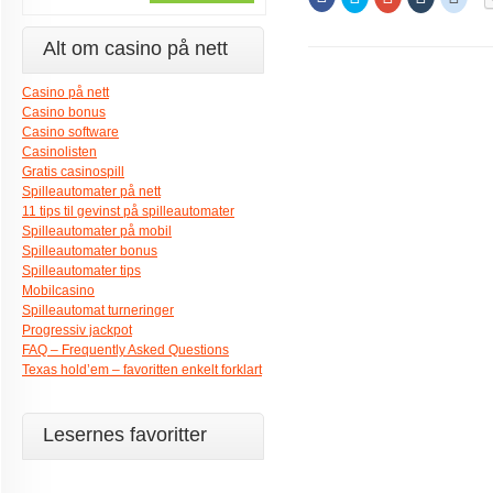
to
for
for
for
for
share
å
å
å
å
on
dele
dele
dele
dele
Facebook(åpnes
på
på
på
på
Alt om casino på nett
i
Twitter(åpnes
Google+
Tumblr(åp
Redd
en
i
(åpnes
i
i
ny
en
i
en
en
Casino på nett
fane)
ny
en
ny
ny
fane)
ny
fane)
fane)
Casino bonus
fane)
Casino software
Casinolisten
Gratis casinospill
Spilleautomater på nett
11 tips til gevinst på spilleautomater
Spilleautomater på mobil
Spilleautomater bonus
Spilleautomater tips
Mobilcasino
Spilleautomat turneringer
Progressiv jackpot
FAQ – Frequently Asked Questions
Texas hold’em – favoritten enkelt forklart
Lesernes favoritter