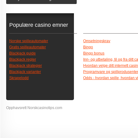
Populære casino emner
Godt å vite om casino
Norske spilleautomater
Omsetningskrav
Gratis spilleautomater
Bingo
Blackjack guide
Bingo bonus
Blackjack regler
Inn- og utbetaling, til og fra ditt c
Blackjack strategier
Hvordan velge ditt internett casi
Blackjack varianter
Programvare og spillprodusente
Skrapelodd
Odds - hvordan spille, hvordan v
Opphavsrett Norskcasinotips.com