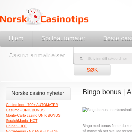
Hjem
Spilleautomater
Beste cas
Casino anmeldelser
Bingo bonus | A
Norske casino nyheter
Casinofloor - 700+ AUTOMATER
Casumo - UNIK BONUS
Monte-Carlo casino UNIK BONUS
ScratchMania -HOT
Bingo med bonus finner du kun 
Unibet - HOT
så mangt så her skal jeg forsø
NorgeVegas - NY ANMELDELSE