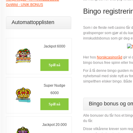
GoWild - UNIK BONUS
Bingo registrer
Automattopplisten
Som i de fleste nett casino får 
gratispenger som gjør at du kan
innskuddsbonus som gir deg eks.
Jackpot 6000
Her hos
Norskcasinoråd
gir vi
bingo bonus free spinn eller 
Spill nå
For å få denne bingo guiden m
nyhetsmail med siste nytt av f
simpelthen elsker bingo. Båd
Super Nudge
6000
Bingo bonus og o
Spill nå
Alle bonuser du får hos et bingo
du får.
Jackpot 20.000
Disse vilkårene krever som reg