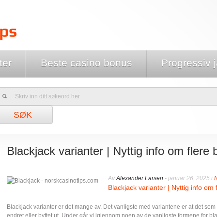
ter
Beste casino bonus
Progressiv 
Blackjack varianter | Nyttig info om flere 
Av
Alexander Larsen
-
januar 26, 2025
i
Blackjack varianter | Nyttig info om 
Blackjack varianter er det mange av. Det vanligste med variantene er at det som 
endret eller byttet ut. Under går vi igjennom noen av de vanligste formene for bl