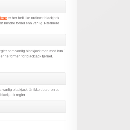
glene
er her helt like ordinær blackjack
t en mindre fordel enn vanlig. Nærmere
egler som vanlig blackjack men med kun 1
denne formen for blackjack fjernet.
 fra vanlig blackjack får ikke dealeren et
 blackjack regler.