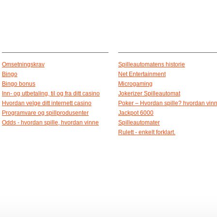
Godt å vite om casino
Andre casino innlegg
Omsetningskrav
Spilleautomatens historie
Bingo
Net Entertainment
Bingo bonus
Microgaming
Inn- og utbetaling, til og fra ditt casino
Jokerizer Spilleautomat
Hvordan velge ditt internett casino
Poker – Hvordan spille? hvordan vin
Programvare og spillprodusenter
Jackpot 6000
Odds - hvordan spille, hvordan vinne
Spilleautomater
Rulett - enkelt forklart.