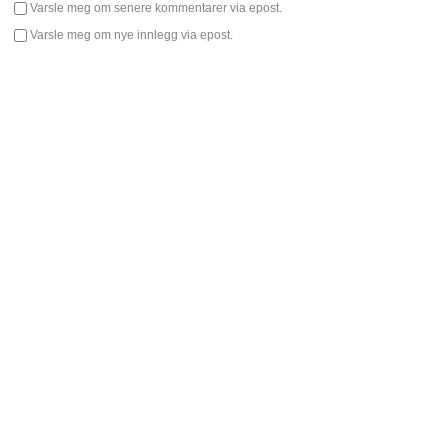
Varsle meg om senere kommentarer via epost.
Varsle meg om nye innlegg via epost.