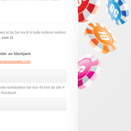
ed at du har lov til å bytte kortene mellom
s som 11
.
anter av blackjack
ske kortstokken har kun 48 kort da alle 4
g blackjack.