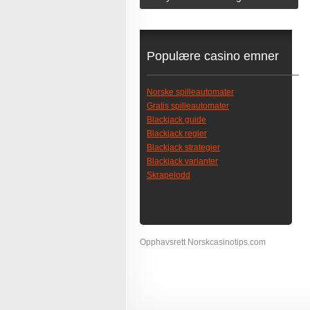
Populære casino emner
Norske spilleautomater
Gratis spilleautomater
Blackjack guide
Blackjack regler
Blackjack strategier
Blackjack varianter
Skrapelodd
Opphavsrett Norskcasinotips.com