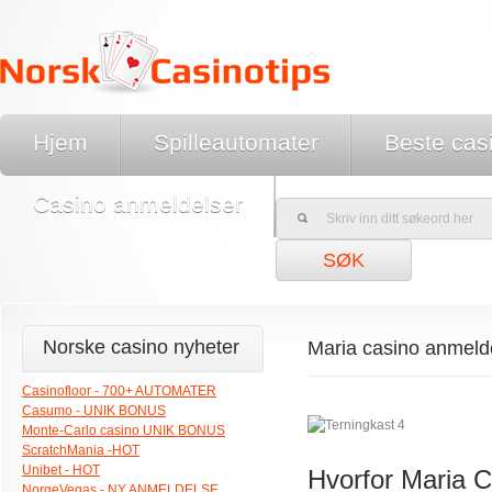
Hjem
Spilleautomater
Beste cas
Casino anmeldelser
Norske casino nyheter
Maria casino anmeld
Casinofloor - 700+ AUTOMATER
Casumo - UNIK BONUS
Monte-Carlo casino UNIK BONUS
ScratchMania -HOT
Unibet - HOT
Hvorfor Maria C
NorgeVegas - NY ANMELDELSE