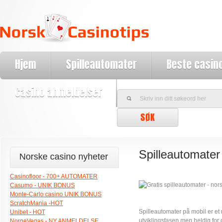
Hjem
Spilleautomater
Beste casin
Casino anmeldelser
Spilleautomater 
Norske casino nyheter
Casinofloor - 700+ AUTOMATER
Casumo - UNIK BONUS
Monte-Carlo casino UNIK BONUS
ScratchMania -HOT
Spilleautomater på mobil er et r
Unibet - HOT
utviklingsfasen men heldig for o
NorgeVegas - NY ANMELDELSE