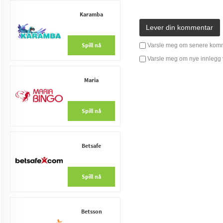
Karamba
Spill nå
Varsle meg om senere komm
Varsle meg om nye innlegg 
Maria
Spill nå
Betsafe
Spill nå
Betsson