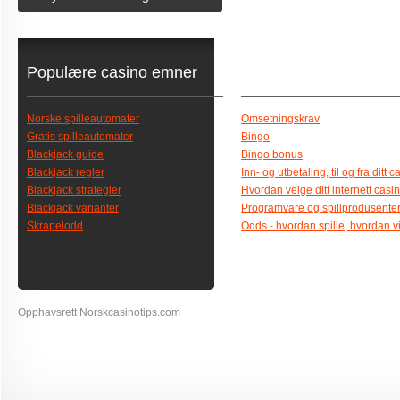
Populære casino emner
Godt å vite om casino
Norske spilleautomater
Omsetningskrav
Gratis spilleautomater
Bingo
Blackjack guide
Bingo bonus
Blackjack regler
Inn- og utbetaling, til og fra ditt c
Blackjack strategier
Hvordan velge ditt internett casi
Blackjack varianter
Programvare og spillprodusente
Skrapelodd
Odds - hvordan spille, hvordan v
Opphavsrett Norskcasinotips.com