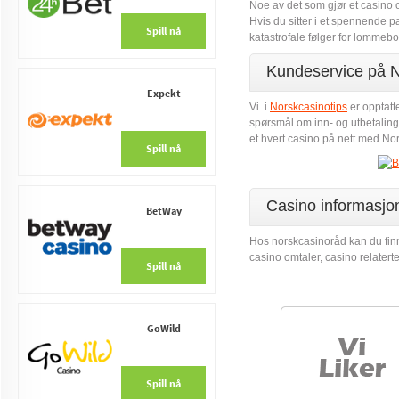
Noe av det som gjør et casino 
Hvis du sitter i et spennende p
Spill nå
katastrofale følger for lommebo
Kundeservice på 
Expekt
Vi i
Norskcasinotips
er opptatt
spørsmål om inn- og utbetaling
et hvert casino på nett med No
Spill nå
Casino informasjo
BetWay
Hos norskcasinoråd kan du finne
casino omtaler, casino relaterte
Spill nå
GoWild
Spill nå