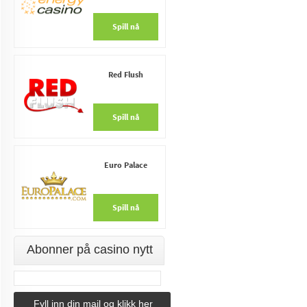
Spill nå
Red Flush
Spill nå
Euro Palace
Spill nå
Abonner på casino nytt
Epostadresse: