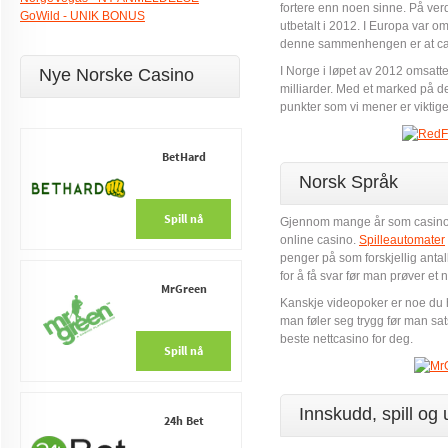
fortere enn noen sinne. På verd
GoWild - UNIK BONUS
utbetalt i 2012. I Europa var o
denne sammenhengen er at ca. 
I Norge i løpet av 2012 omsatt
Nye Norske Casino
milliarder. Med et marked på d
punkter som vi mener er viktige
BetHard
Norsk Språk
Spill nå
Gjennom mange år som casinospi
online casino.
Spilleautomater
penger på som forskjellig antal
for å få svar før man prøver et n
MrGreen
Kanskje videopoker er noe du har
man føler seg trygg før man sat
beste nettcasino for deg.
Spill nå
Innskudd, spill og 
24h Bet